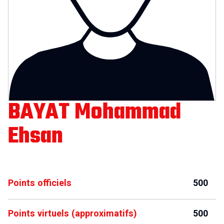
BAYAT
Mohammad
Ehsan
Points officiels
500
Points virtuels (approximatifs)
500