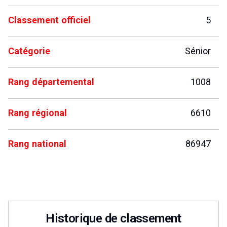
Classement officiel
5
Catégorie
Sénior
Rang départemental
1008
Rang régional
6610
Rang national
86947
Historique de classement