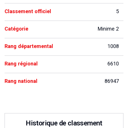
Classement officiel
5
Catégorie
Minime 2
Rang départemental
1008
Rang régional
6610
Rang national
86947
Historique de classement