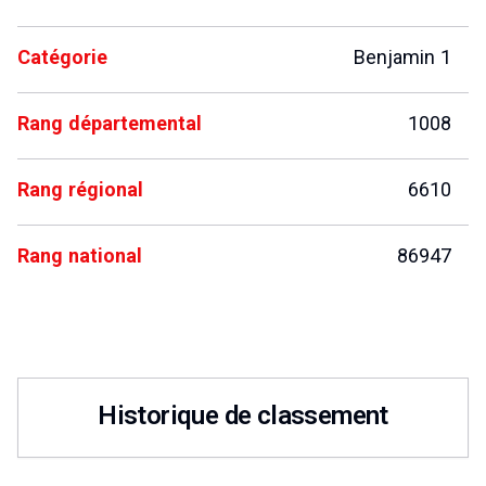
Catégorie
Benjamin 1
Rang départemental
1008
Rang régional
6610
Rang national
86947
Historique de classement