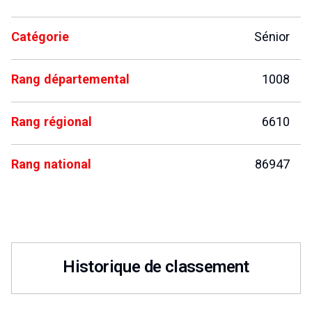
Catégorie
Sénior
Rang départemental
1008
Rang régional
6610
Rang national
86947
Historique de classement