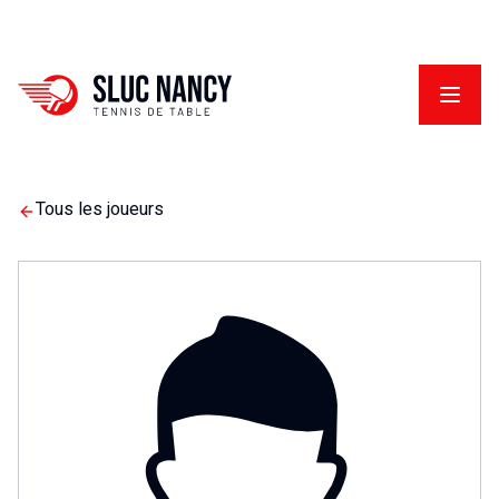
Tous les joueurs