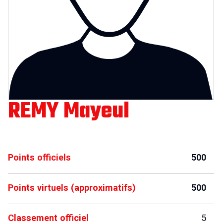
REMY
Mayeul
Points officiels
500
Points virtuels (approximatifs)
500
Classement officiel
5