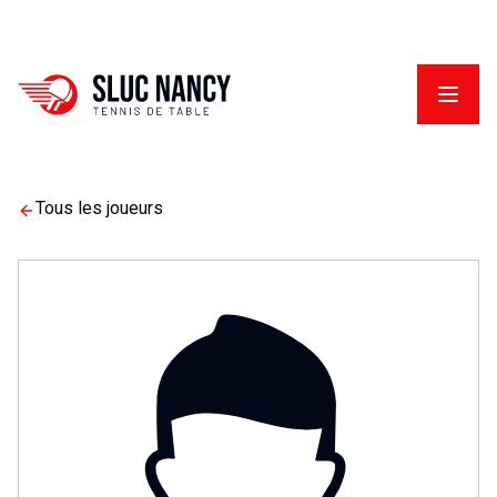
Tous les joueurs