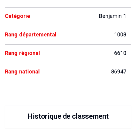
Catégorie
Benjamin 1
Rang départemental
1008
Rang régional
6610
Rang national
86947
Historique de classement