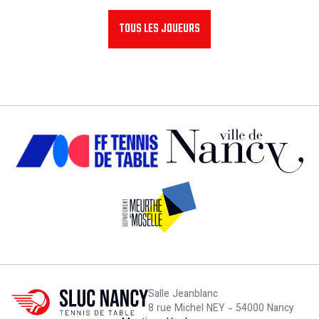
TOUS LES JOUEURS
Salle Jeanblanc
8 rue Michel NEY - 54000 Nancy