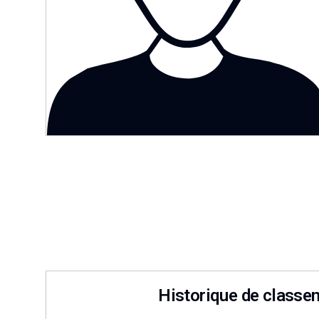
Historique de classe