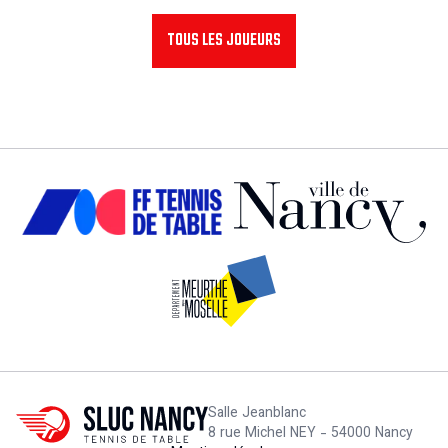
TOUS LES JOUEURS
Salle Jeanblanc
8 rue Michel NEY - 54000 Nancy