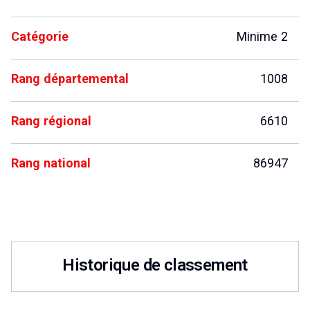
Catégorie
Minime 2
Rang départemental
1008
Rang régional
6610
Rang national
86947
Historique de classement