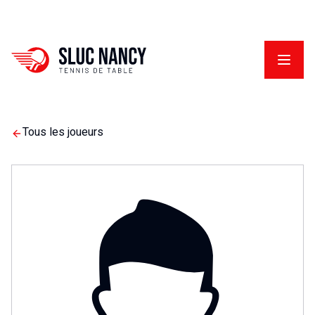
Tous les joueurs