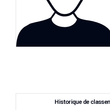
Historique de classe