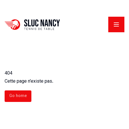
404
Cette page n'existe pas.
Go home