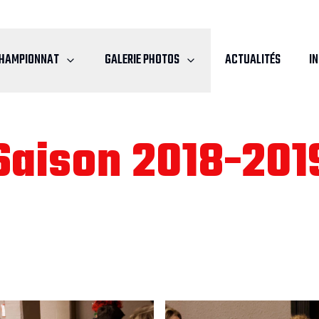
HAMPIONNAT
GALERIE PHOTOS
ACTUALITÉS
I
Saison 2018-201