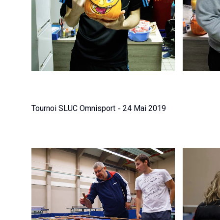
Tournoi SLUC Omnisport - 24 Mai 2019